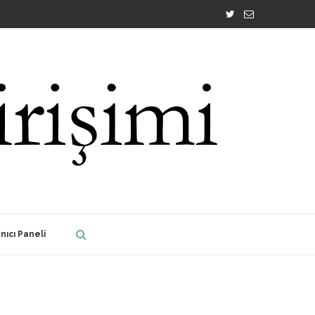
nıcı Paneli