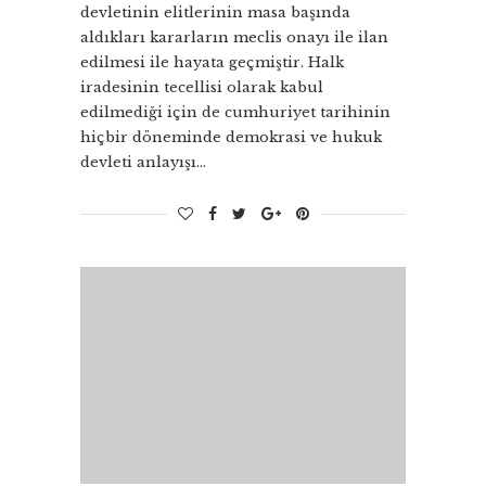
devletinin elitlerinin masa başında
aldıkları kararların meclis onayı ile ilan
edilmesi ile hayata geçmiştir. Halk
iradesinin tecellisi olarak kabul
edilmediği için de cumhuriyet tarihinin
hiçbir döneminde demokrasi ve hukuk
devleti anlayışı…