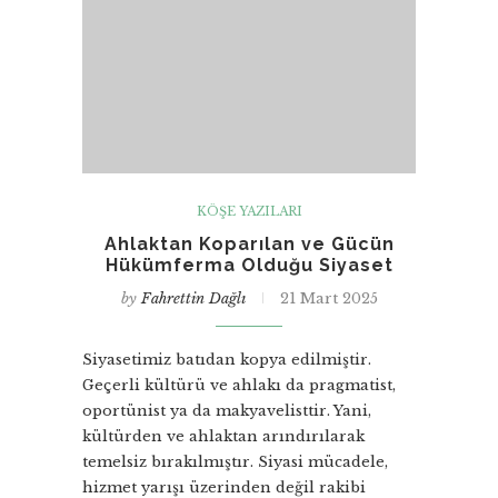
KÖŞE YAZILARI
Ahlaktan Koparılan ve Gücün
Hükümferma Olduğu Siyaset
by
Fahrettin Dağlı
21 Mart 2025
Siyasetimiz batıdan kopya edilmiştir.
Geçerli kültürü ve ahlakı da pragmatist,
oportünist ya da makyavelisttir. Yani,
kültürden ve ahlaktan arındırılarak
temelsiz bırakılmıştır. Siyasi mücadele,
hizmet yarışı üzerinden değil rakibi