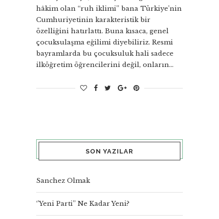
hâkim olan “ruh iklimi” bana Türkiye’nin
Cumhuriyetinin karakteristik bir
özelliğini hatırlattı. Buna kısaca, genel
çocuksulaşma eğilimi diyebiliriz. Resmi
bayramlarda bu çocuksuluk hali sadece
ilköğretim öğrencilerini değil, onların…
SON YAZILAR
Sanchez Olmak
‘’Yeni Parti’’ Ne Kadar Yeni?