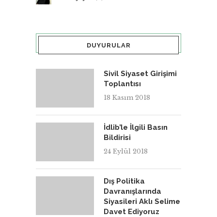
DUYURULAR
Sivil Siyaset Girişimi
Toplantısı
18 Kasım 2018
İdlib’le İlgili Basın
Bildirisi
24 Eylül 2018
Dış Politika
Davranışlarında
Siyasileri Aklı Selime
Davet Ediyoruz