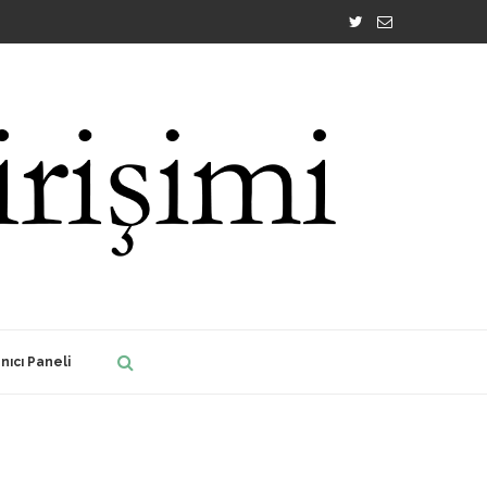
nıcı Paneli