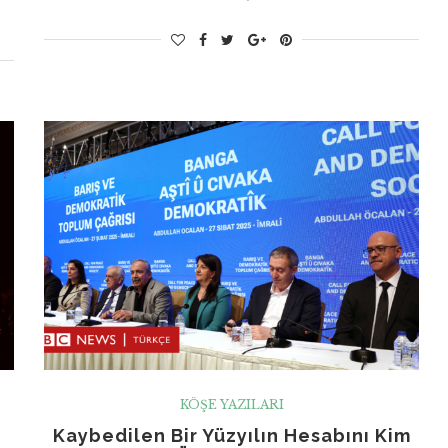
KÖŞE YAZILARI
Kaybedilen Bir Yüzyılın Hesabını Kim