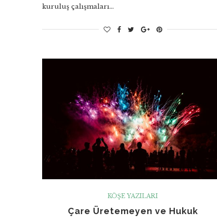
kuruluş çalışmaları…
KÖŞE YAZILARI
Çare Üretemeyen ve Hukuk