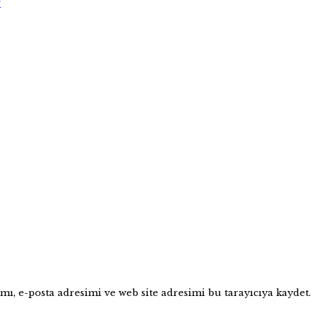
r
ı, e-posta adresimi ve web site adresimi bu tarayıcıya kaydet.