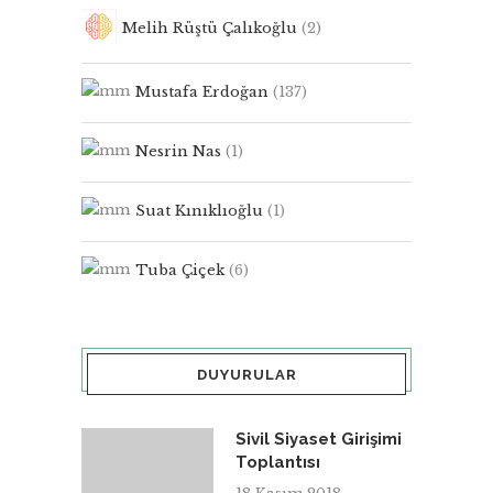
Melih Rüştü Çalıkoğlu
(2)
Mustafa Erdoğan
(137)
Nesrin Nas
(1)
Suat Kınıklıoğlu
(1)
Tuba Çiçek
(6)
DUYURULAR
Sivil Siyaset Girişimi
Toplantısı