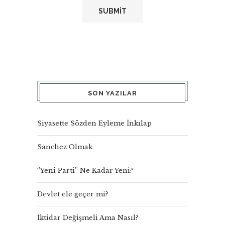
SON YAZILAR
Siyasette Sözden Eyleme İnkılap
Sanchez Olmak
‘’Yeni Parti’’ Ne Kadar Yeni?
Devlet ele geçer mi?
İktidar Değişmeli Ama Nasıl?