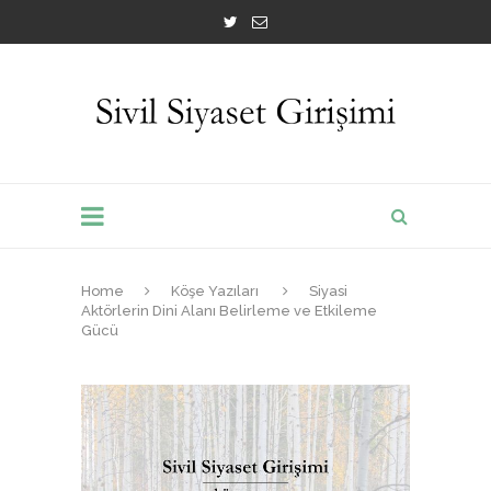
Home
Köşe Yazıları
Siyasi
Aktörlerin Dini Alanı Belirleme ve Etkileme
Gücü