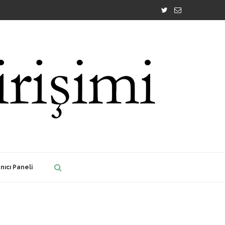
nıcı Paneli