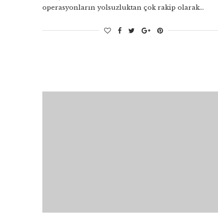
operasyonların yolsuzluktan çok rakip olarak…