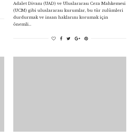
Adalet Divanı (UAD) ve Uluslararası Ceza Mahkemesi
(UCM) gibi uluslararası kurumlar, bu tür zulümleri
durdurmak ve insan haklarını korumak için
önemli…