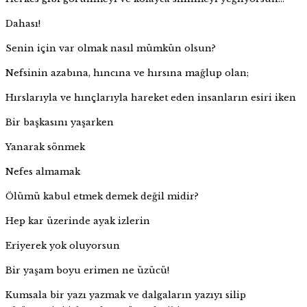
Dahası!
Senin için var olmak nasıl mümkün olsun?
Nefsinin azabına, hıncına ve hırsına mağlup olan;
Hırslarıyla ve hınçlarıyla hareket eden insanların esiri iken
Bir başkasını yaşarken
Yanarak sönmek
Nefes almamak
Ölümü kabul etmek demek değil midir?
Hep kar üzerinde ayak izlerin
Eriyerek yok oluyorsun
Bir yaşam boyu erimen ne üzücü!
Kumsala bir yazı yazmak ve dalgaların yazıyı silip