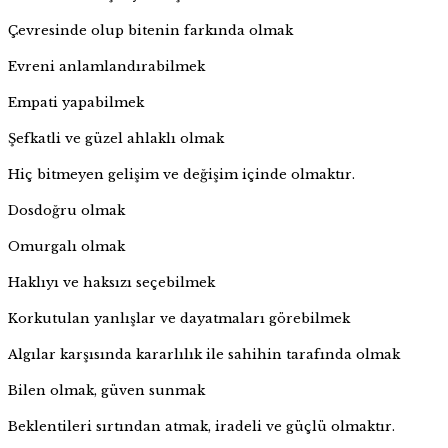
Çevresinde olup bitenin farkında olmak
Evreni anlamlandırabilmek
Empati yapabilmek
Şefkatli ve güzel ahlaklı olmak
Hiç bitmeyen gelişim ve değişim içinde olmaktır.
Dosdoğru olmak
Omurgalı olmak
Haklıyı ve haksızı seçebilmek
Korkutulan yanlışlar ve dayatmaları görebilmek
Algılar karşısında kararlılık ile sahihin tarafında olmak
Bilen olmak, güven sunmak
Beklentileri sırtından atmak, iradeli ve güçlü olmaktır.