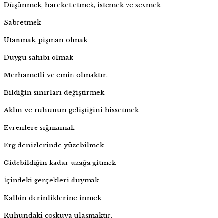
Düşünmek, hareket etmek, istemek ve sevmek
Sabretmek
Utanmak, pişman olmak
Duygu sahibi olmak
Merhametli ve emin olmaktır.
Bildiğin sınırları değiştirmek
Aklın ve ruhunun geliştiğini hissetmek
Evrenlere sığmamak
Erg denizlerinde yüzebilmek
Gidebildiğin kadar uzağa gitmek
İçindeki gerçekleri duymak
Kalbin derinliklerine inmek
Ruhundaki coşkuya ulaşmaktır.