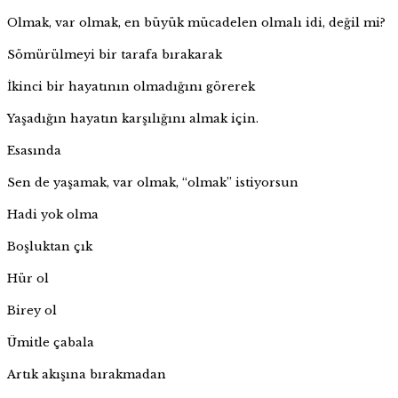
Olmak, var olmak, en büyük mücadelen olmalı idi, değil mi?
Sömürülmeyi bir tarafa bırakarak
İkinci bir hayatının olmadığını görerek
Yaşadığın hayatın karşılığını almak için.
Esasında
Sen de yaşamak, var olmak, “olmak” istiyorsun
Hadi yok olma
Boşluktan çık
Hür ol
Birey ol
Ümitle çabala
Artık akışına bırakmadan