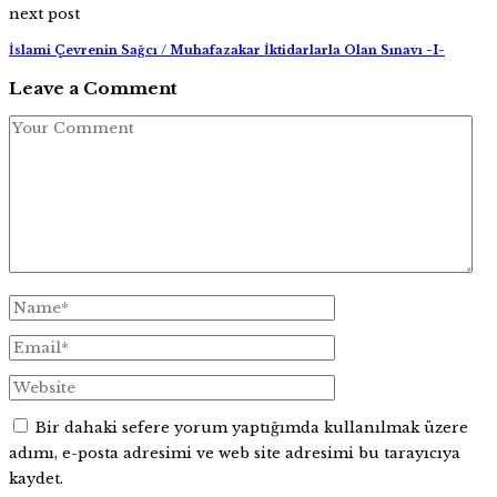
next post
İslami Çevrenin Sağcı / Muhafazakar İktidarlarla Olan Sınavı -I-
Leave a Comment
Bir dahaki sefere yorum yaptığımda kullanılmak üzere
adımı, e-posta adresimi ve web site adresimi bu tarayıcıya
kaydet.