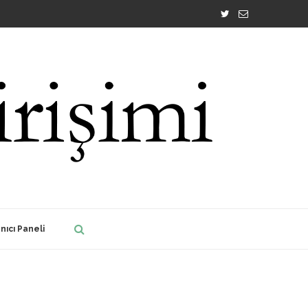
nıcı Paneli