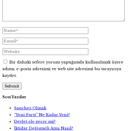
Bir dahaki sefere yorum yaptığımda kullanılmak üzere
adımı, e-posta adresimi ve web site adresimi bu tarayıcıya
kaydet.
Son Yazılar
Sanchez Olmak
‘’Yeni Parti’’ Ne Kadar Yeni?
Devlet ele geçer mi?
İktidar Değişmeli Ama Nasıl?