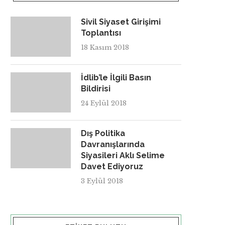
Sivil Siyaset Girişimi
Toplantısı
18 Kasım 2018
İdlib’le İlgili Basın
Bildirisi
24 Eylül 2018
Dış Politika
Davranışlarında
Siyasileri Aklı Selime
Davet Ediyoruz
3 Eylül 2018