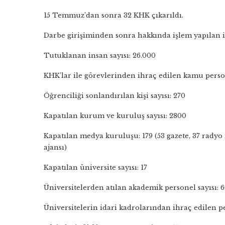
15 Temmuz’dan sonra 32 KHK çıkarıldı.
Darbe girişiminden sonra hakkında işlem yapılan in
Tutuklanan insan sayısı: 26.000
KHK’lar ile görevlerinden ihraç edilen kamu person
Öğrenciliği sonlandırılan kişi sayısı: 270
Kapatılan kurum ve kuruluş sayısı: 2800
Kapatılan medya kuruluşu: 179 (53 gazete, 37 radyo i
ajansı)
Kapatılan üniversite sayısı: 17
Üniversitelerden atılan akademik personel sayısı: 
Üniversitelerin idari kadrolarından ihraç edilen pe