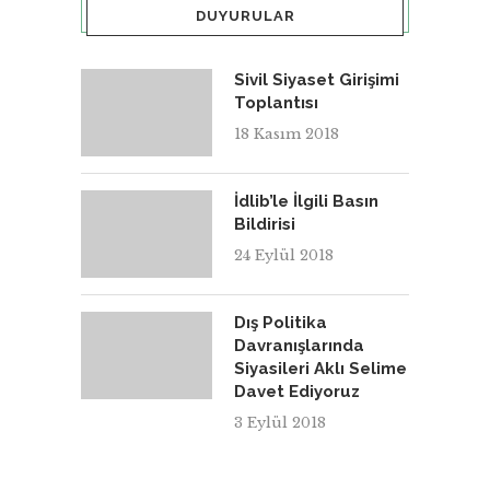
DUYURULAR
Sivil Siyaset Girişimi
Toplantısı
18 Kasım 2018
İdlib’le İlgili Basın
Bildirisi
24 Eylül 2018
Dış Politika
Davranışlarında
Siyasileri Aklı Selime
Davet Ediyoruz
3 Eylül 2018