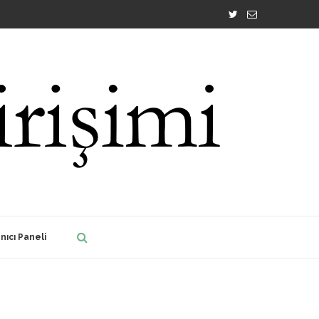
nıcı Paneli