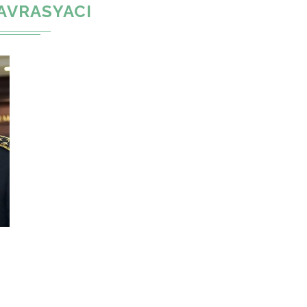
AVRASYACI