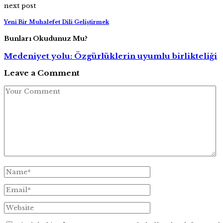
next post
Yeni Bir Muhalefet Dili Geliştirmek
Bunları Okudunuz Mu?
Medeniyet yolu: Özgürlüklerin uyumlu birlikteliği
Leave a Comment