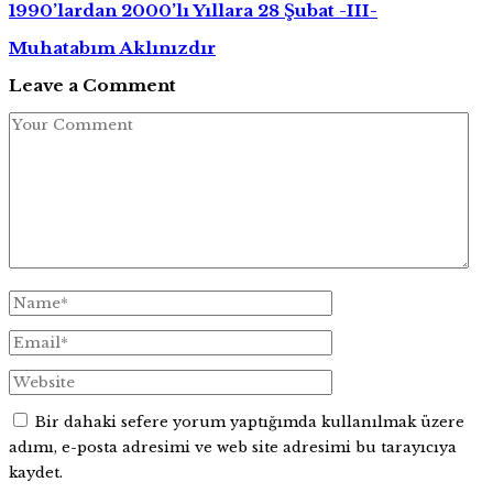
1990’lardan 2000’lı Yıllara 28 Şubat -III-
Muhatabım Aklınızdır
Leave a Comment
Bir dahaki sefere yorum yaptığımda kullanılmak üzere
adımı, e-posta adresimi ve web site adresimi bu tarayıcıya
kaydet.