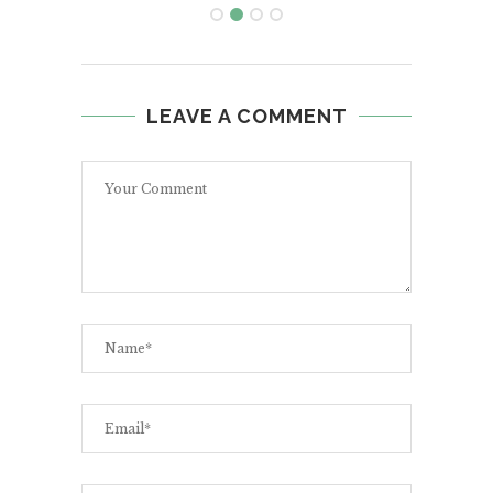
LEAVE A COMMENT