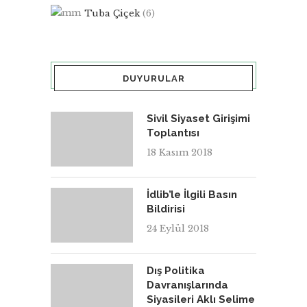
Tuba Çiçek
(6)
DUYURULAR
Sivil Siyaset Girişimi
Toplantısı
18 Kasım 2018
İdlib’le İlgili Basın
Bildirisi
24 Eylül 2018
Dış Politika
Davranışlarında
Siyasileri Aklı Selime