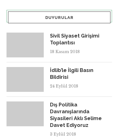
DUYURULAR
Sivil Siyaset Girişimi
Toplantısı
18 Kasım 2018
İdlib’le İlgili Basın
Bildirisi
24 Eylül 2018
Dış Politika
Davranışlarında
Siyasileri Aklı Selime
Davet Ediyoruz
3 Eylül 2018