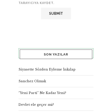
TARAYICIYA KAYDET.
SON YAZILAR
Siyasette Sözden Eyleme İnkılap
Sanchez Olmak
‘’Yeni Parti’’ Ne Kadar Yeni?
Devlet ele geçer mi?