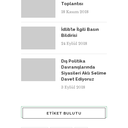
Toplantısı
18 Kasım 2018
İdlib’le İlgili Basın
Bildirisi
24 Eylül 2018
Dış Politika
Davranışlarında
Siyasileri Aklı Selime
Davet Ediyoruz
3 Eylül 2018
ETIKET BULUTU