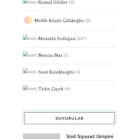
Kemal Gözler
(6)
Melih Rüştü Çalıkoğlu
(2)
Mustafa Erdoğan
(137)
Nesrin Nas
(1)
Suat Kınıklıoğlu
(1)
Tuba Çiçek
(6)
DUYURULAR
Sivil Siyaset Girişimi