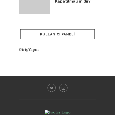
Kapatılmalı mıdır?
KULLANICI PANELI
Giriş Yapın