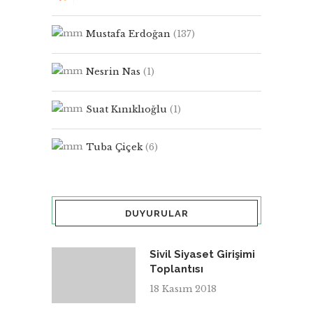
Mustafa Erdoğan
(137)
Nesrin Nas
(1)
Suat Kınıklıoğlu
(1)
Tuba Çiçek
(6)
DUYURULAR
Sivil Siyaset Girişimi
Toplantısı
18 Kasım 2018