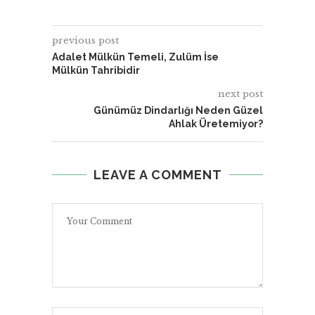
previous post
Adalet Mülkün Temeli, Zulüm İse
Mülkün Tahribidir
next post
Günümüz Dindarlığı Neden Güzel
Ahlak Üretemiyor?
LEAVE A COMMENT