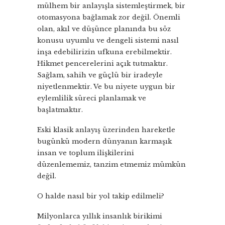
mülhem bir anlayışla sistemleştirmek, bir
otomasyona bağlamak zor değil. Önemli
olan, akıl ve düşünce planında bu söz
konusu uyumlu ve dengeli sistemi nasıl
inşa edebilirizin ufkuna erebilmektir.
Hikmet pencerelerini açık tutmaktır.
Sağlam, sahih ve güçlü bir iradeyle
niyetlenmektir. Ve bu niyete uygun bir
eylemlilik süreci planlamak ve
başlatmaktır.
Eski klasik anlayış üzerinden hareketle
bugünkü modern dünyanın karmaşık
insan ve toplum ilişkilerini
düzenlememiz, tanzim etmemiz mümkün
değil.
O halde nasıl bir yol takip edilmeli?
Milyonlarca yıllık insanlık birikimi