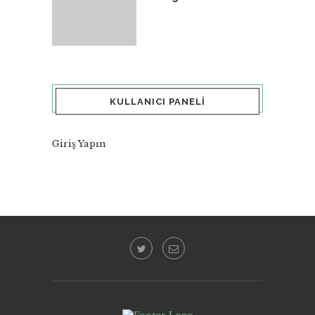
KULLANICI PANELI
Giriş Yapın