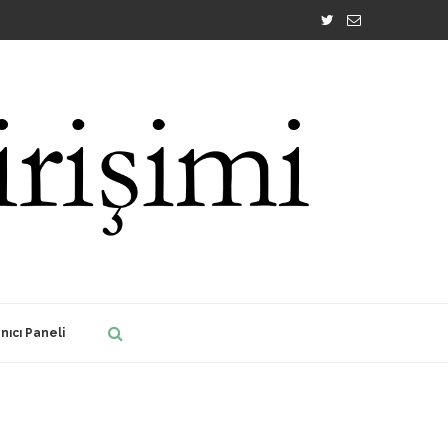
nıcı Paneli