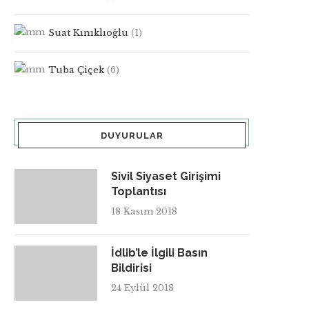
Suat Kınıklıoğlu
(1)
Tuba Çiçek
(6)
DUYURULAR
Sivil Siyaset Girişimi
Toplantısı
18 Kasım 2018
İdlib’le İlgili Basın
Bildirisi
24 Eylül 2018