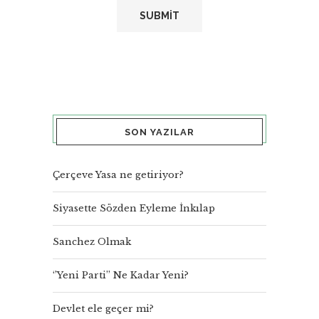
SON YAZILAR
Çerçeve Yasa ne getiriyor?
Siyasette Sözden Eyleme İnkılap
Sanchez Olmak
‘’Yeni Parti’’ Ne Kadar Yeni?
Devlet ele geçer mi?