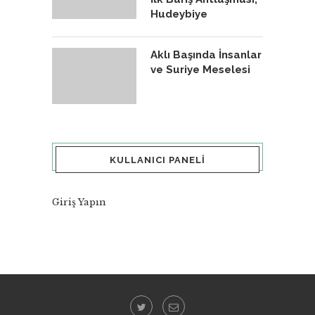
Hudeybiye
Aklı Başında İnsanlar
ve Suriye Meselesi
KULLANICI PANELI
Giriş Yapın