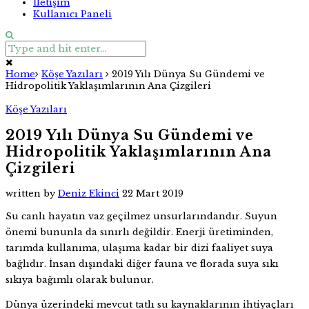
İletişim
Kullanıcı Paneli
Home
Köşe Yazıları
2019 Yılı Dünya Su Gündemi ve
Hidropolitik Yaklaşımlarının Ana Çizgileri
Köşe Yazıları
2019 Yılı Dünya Su Gündemi ve
Hidropolitik Yaklaşımlarının Ana
Çizgileri
written by
Deniz Ekinci
22 Mart 2019
Su canlı hayatın vaz geçilmez unsurlarındandır. Suyun
önemi bununla da sınırlı değildir. Enerji üretiminden,
tarımda kullanıma, ulaşıma kadar bir dizi faaliyet suya
bağlıdır. İnsan dışındaki diğer fauna ve florada suya sıkı
sıkıya bağımlı olarak bulunur.
Dünya üzerindeki mevcut tatlı su kaynaklarının ihtiyaçları