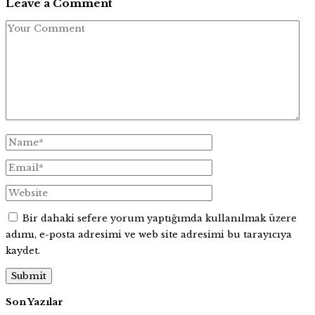
Leave a Comment
Bir dahaki sefere yorum yaptığımda kullanılmak üzere
adımı, e-posta adresimi ve web site adresimi bu tarayıcıya
kaydet.
Son Yazılar